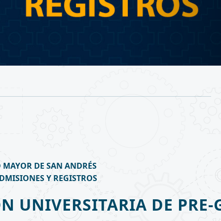
 MAYOR DE SAN ANDRÉS
ADMISIONES Y REGISTROS
N UNIVERSITARIA DE PRE