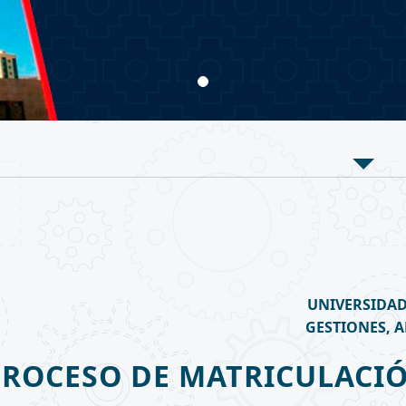
UNIVERSIDAD
GESTIONES, 
PROCESO DE MATRICULACIÓ