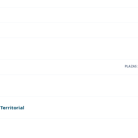
PLAZAS:
Territorial