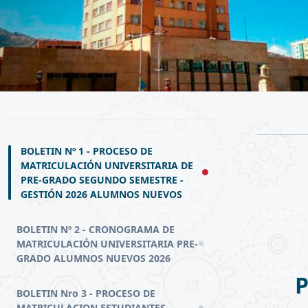
BOLETIN Nº 1 - PROCESO DE
MATRICULACIÓN UNIVERSITARIA DE
PRE-GRADO SEGUNDO SEMESTRE -
GESTIÓN 2026 ALUMNOS NUEVOS
BOLETIN Nº 2 - CRONOGRAMA DE
MATRICULACIÓN UNIVERSITARIA PRE-
GRADO ALUMNOS NUEVOS 2026
BOLETIN Nro 3 - PROCESO DE
MATRICULACION ESTUDIANTES