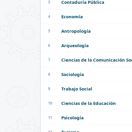
Contaduría Pública
3
Economía
4
Antropología
5
Arqueología
6
Ciencias de la Comunicación So
7
Sociología
8
Trabajo Social
9
Ciencias de la Educación
10
Psicología
11