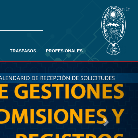
Sign In
TRASPASOS
PROFESIONALES
Next
ALENDARIO DE RECEPCIÓN DE SOLICITUDES