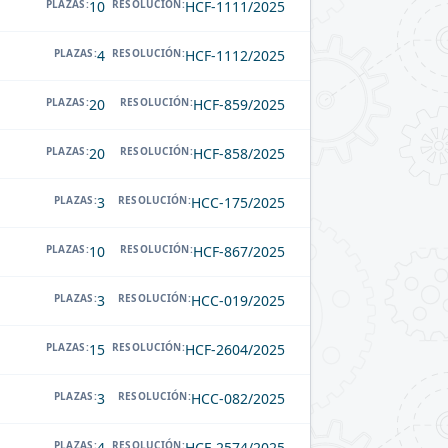
PLAZAS:
10
RESOLUCIÓN:
HCF-1111/2025
PLAZAS:
4
RESOLUCIÓN:
HCF-1112/2025
PLAZAS:
20
RESOLUCIÓN:
HCF-859/2025
PLAZAS:
20
RESOLUCIÓN:
HCF-858/2025
PLAZAS:
3
RESOLUCIÓN:
HCC-175/2025
PLAZAS:
10
RESOLUCIÓN:
HCF-867/2025
PLAZAS:
3
RESOLUCIÓN:
HCC-019/2025
PLAZAS:
15
RESOLUCIÓN:
HCF-2604/2025
PLAZAS:
3
RESOLUCIÓN:
HCC-082/2025
PLAZAS:
4
RESOLUCIÓN:
HCF-2574/2025