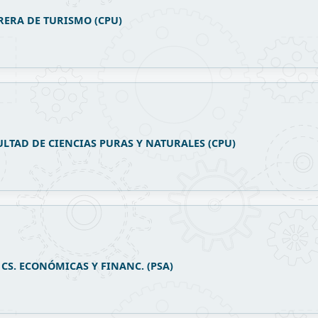
RERA DE TURISMO (CPU)
ULTAD DE CIENCIAS PURAS Y NATURALES (CPU)
 CS. ECONÓMICAS Y FINANC. (PSA)