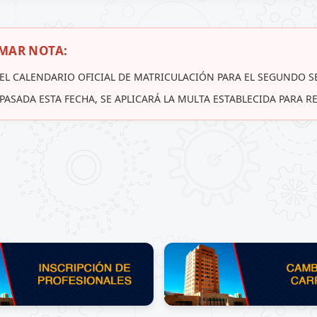
MAR NOTA:
EL CALENDARIO OFICIAL DE MATRICULACIÓN PARA EL SEGUNDO S
PASADA ESTA FECHA, SE APLICARÁ LA MULTA ESTABLECIDA PARA 