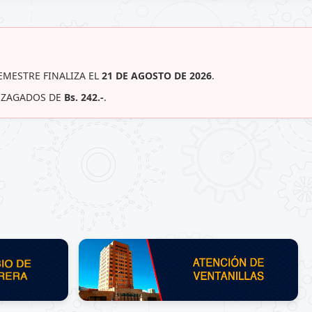
EMESTRE FINALIZA EL
21 DE AGOSTO DE 2026
.
REZAGADOS DE
Bs. 242.-
.