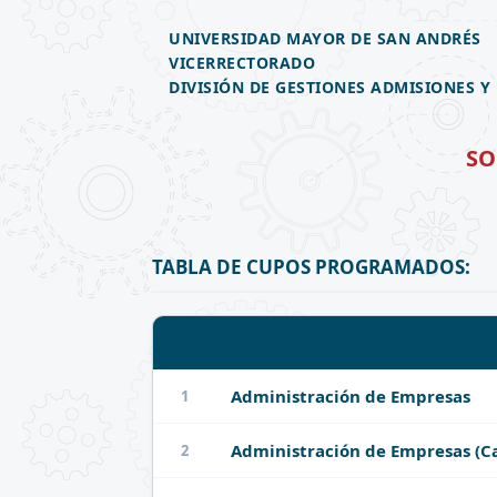
UNIVERSIDAD MAYOR DE SAN ANDRÉS
VICERRECTORADO
DIVISIÓN DE GESTIONES ADMISIONES Y
SO
TABLA DE CUPOS PROGRAMADOS:
Administración de Empresas
1
Administración de Empresas (C
2