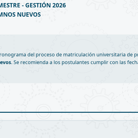
ESTRE - GESTIÓN 2026
MNOS NUEVOS
cronograma del proceso de matriculación universitaria de p
evos
. Se recomienda a los postulantes cumplir con las fech