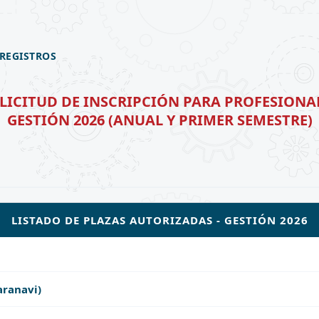
 REGISTROS
LICITUD DE INSCRIPCIÓN PARA PROFESIONA
GESTIÓN 2026 (ANUAL Y PRIMER SEMESTRE)
LISTADO DE PLAZAS AUTORIZADAS - GESTIÓN 2026
aranavi)