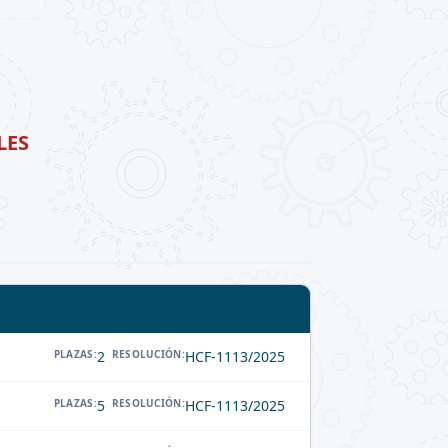
LES
PLAZAS:
2
RESOLUCIÓN:
HCF-1113/2025
PLAZAS:
5
RESOLUCIÓN:
HCF-1113/2025