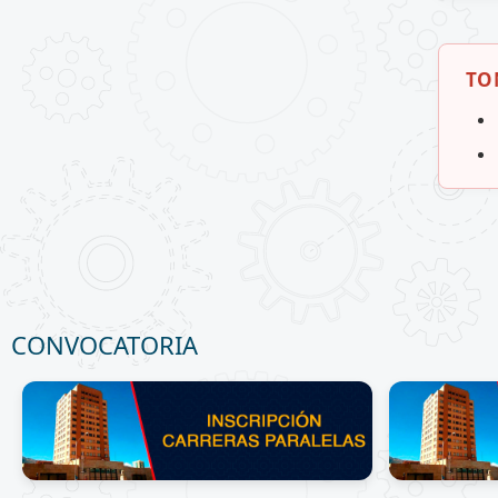
TO
CONVOCATORIA