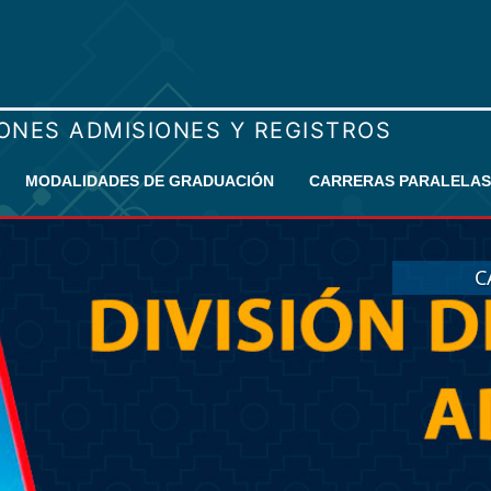
MODALIDADES DE GRADUACIÓN
CARRERAS PARALELAS
C