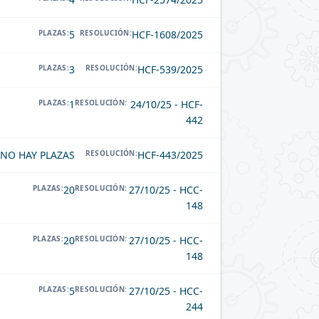
PLAZAS:
5
RESOLUCIÓN:
HCF-1608/2025
PLAZAS:
3
RESOLUCIÓN:
HCF-539/2025
PLAZAS:
1
RESOLUCIÓN:
24/10/25 - HCF-
442
NO HAY PLAZAS
RESOLUCIÓN:
HCF-443/2025
PLAZAS:
20
RESOLUCIÓN:
27/10/25 - HCC-
148
PLAZAS:
20
RESOLUCIÓN:
27/10/25 - HCC-
148
PLAZAS:
5
RESOLUCIÓN:
27/10/25 - HCC-
244